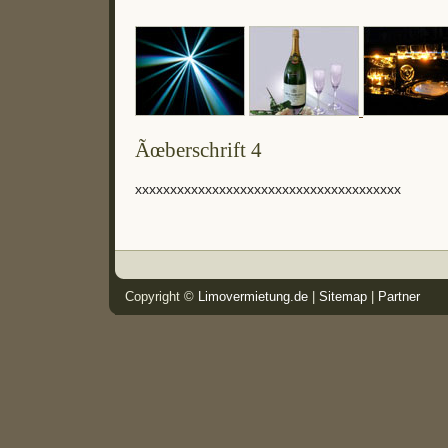
Ãœberschrift 4
xxxxxxxxxxxxxxxxxxxxxxxxxxxxxxxxxxxxxx
Copyright ©
Limovermietung.de
|
Sitemap
|
Partner