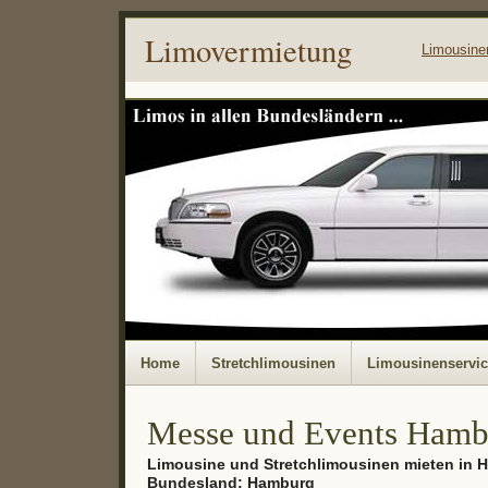
Limovermietung
Limousine
Home
Stretchlimousinen
Limousinenservi
Messe und Events Hamb
Limousine und Stretchlimousinen mieten in 
Bundesland: Hamburg