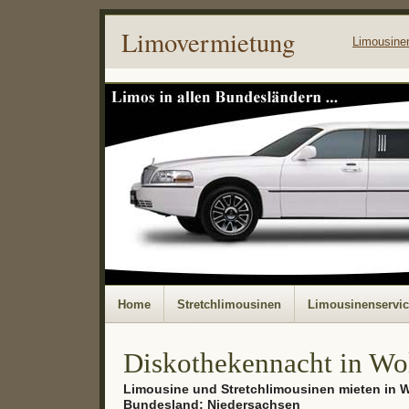
Limovermietung
Limousine
Home
Stretchlimousinen
Limousinenservi
Diskothekennacht in Wo
Limousine und Stretchlimousinen mieten in 
Bundesland: Niedersachsen