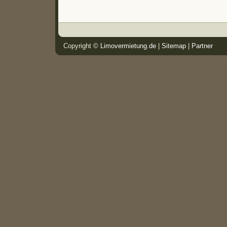
Copyright ©
Limovermietung.de
|
Sitemap
|
Partner