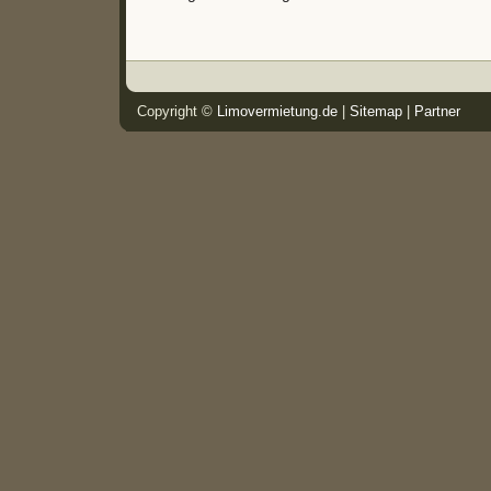
Copyright ©
Limovermietung.de
|
Sitemap
|
Partner