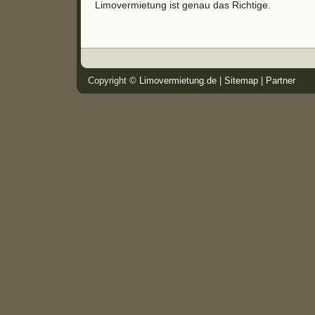
Limovermietung ist genau das Richtige.
Copyright ©
Limovermietung.de
|
Sitemap
|
Partner