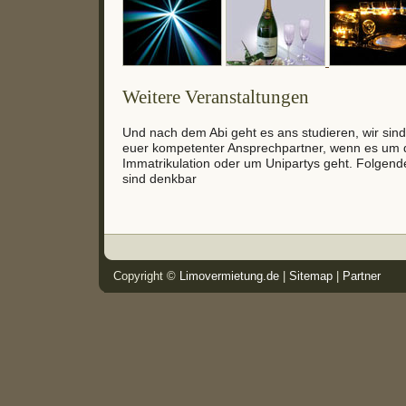
Weitere Veranstaltungen
Und nach dem Abi geht es ans studieren, wir sind
euer kompetenter Ansprechpartner, wenn es um di
Immatrikulation oder um Unipartys geht. Folgend
sind denkbar
Copyright ©
Limovermietung.de
|
Sitemap
|
Partner