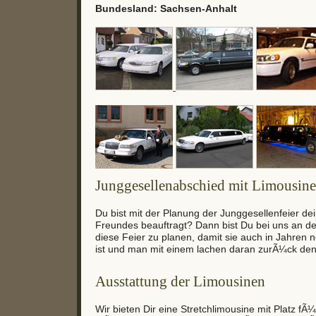
Bundesland: Sachsen-Anhalt
Junggesellenabschied mit Limousine
Du bist mit der Planung der Junggesellenfeier de
Freundes beauftragt? Dann bist Du bei uns an der
diese Feier zu planen, damit sie auch in Jahren 
ist und man mit einem lachen daran zurÃ¼ck den
Ausstattung der Limousinen
Wir bieten Dir eine Stretchlimousine mit Platz fÃ¼