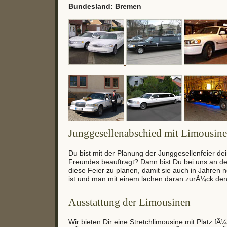
Bundesland: Bremen
Junggesellenabschied mit Limousine
Du bist mit der Planung der Junggesellenfeier de
Freundes beauftragt? Dann bist Du bei uns an der
diese Feier zu planen, damit sie auch in Jahren 
ist und man mit einem lachen daran zurÃ¼ck den
Ausstattung der Limousinen
Wir bieten Dir eine Stretchlimousine mit Platz fÃ¼