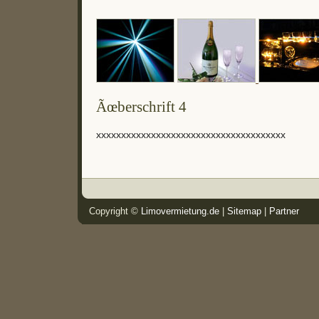
Ãœberschrift 4
xxxxxxxxxxxxxxxxxxxxxxxxxxxxxxxxxxxxxx
Copyright ©
Limovermietung.de
|
Sitemap
|
Partner